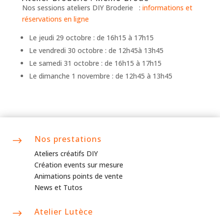
Nos sessions ateliers DIY Broderie :
informations et
réservations en ligne
Le jeudi 29 octobre : de 16h15 à 17h15
Le vendredi 30 octobre : de 12h45à 13h45
Le samedi 31 octobre : de 16h15 à 17h15
Le dimanche 1 novembre : de 12h45 à 13h45
Nos prestations
$
Ateliers créatifs DIY
Création events sur mesure
Animations points de vente
News et Tutos
Atelier Lutèce
$