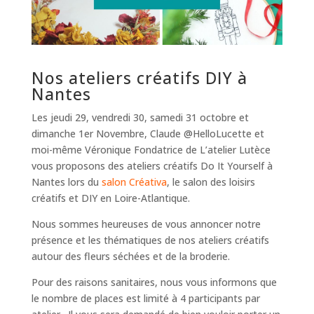
Nos ateliers créatifs DIY à
Nantes
Les jeudi 29, vendredi 30, samedi 31 octobre et
dimanche 1er Novembre, Claude @HelloLucette et
moi-même Véronique Fondatrice de L’atelier Lutèce
vous proposons des ateliers créatifs Do It Yourself à
Nantes lors du
salon Créativa
, le salon des loisirs
créatifs et DIY en Loire-Atlantique.
Nous sommes heureuses de vous annoncer notre
présence et les thématiques de nos ateliers créatifs
autour des fleurs séchées et de la broderie.
Pour des raisons sanitaires, nous vous informons que
le nombre de places est limité à 4 participants par