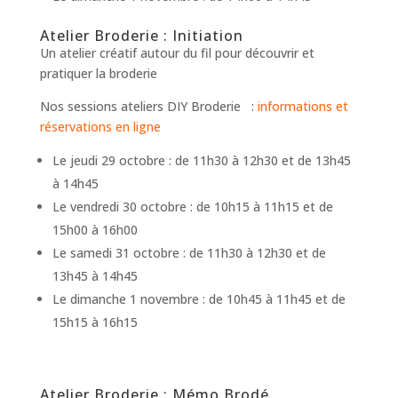
Atelier Broderie : Initiation
Un atelier créatif autour du fil pour découvrir et
pratiquer la broderie
Nos sessions ateliers DIY Broderie :
informations et
réservations en ligne
Le jeudi 29 octobre : de 11h30 à 12h30 et de 13h45
à 14h45
Le vendredi 30 octobre : de 10h15 à 11h15 et de
15h00 à 16h00
Le samedi 31 octobre : de 11h30 à 12h30 et de
13h45 à 14h45
Le dimanche 1 novembre : de 10h45 à 11h45 et de
15h15 à 16h15
Atelier Broderie : Mémo Brodé