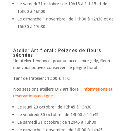
Le samedi 31 octobre : de 10h15 à 11h15 et de
15h00 à 16h00
Le dimanche 1 novembre : de 11h30 à 12h30 et de
16h30 à 17h30
Atelier Art floral : Peignes de fleurs
séchées
Un atelier tendance, pour un accessoire girly, fleuri
que vous pouvez conserver : le peigne floral
Tarif de l ‘atelier : 12.00 € TTC
Nos sessions ateliers DIY art floral :
informations et
réservations en ligne
Le jeudi 29 octobre : de 12h45 à 13h30
Le vendredi 30 octobre : de 14h00 à 14h45
Le samedi 31 octobre : de 12h45 à 13h30
Le dimanche 1 novembre : de 14h00 à 14h45