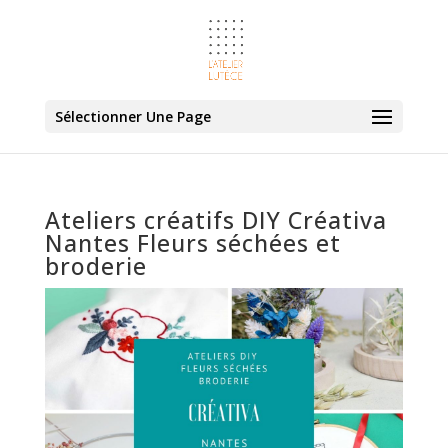
Sélectionner Une Page
Ateliers créatifs DIY Créativa
Nantes Fleurs séchées et
broderie