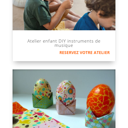
Atelier enfant DIY instruments de
musique
RESERVEZ VOTRE ATELIER