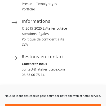
Presse |
Témoignages
Portfolio
Informations
$
© 2015-2025 L'Atelier Lutèce
Mentions légales
Politique de confidentialité
CGV
Restons en contact
$
Contactez nous
contact@latelierlutece.com
06 63 06 75 14
Nous utilisons des cookies pour optimiser notre site web et notre service.