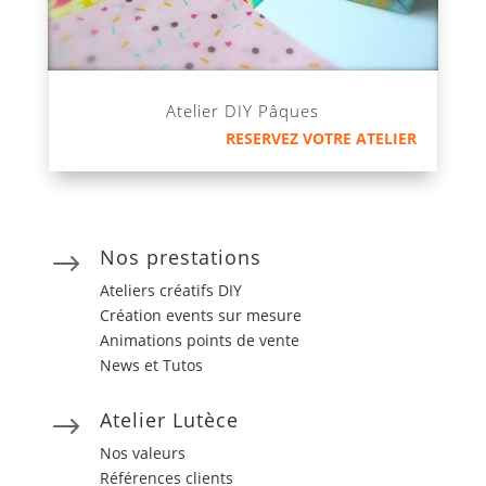
Atelier DIY Pâques
RESERVEZ VOTRE ATELIER
Nos prestations
$
Ateliers créatifs DIY
Création events sur mesure
Animations points de vente
News et Tutos
Atelier Lutèce
$
Nos valeurs
Références clients