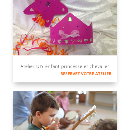
Atelier DIY enfant princesse et chevalier
RESERVEZ VOTRE ATELIER