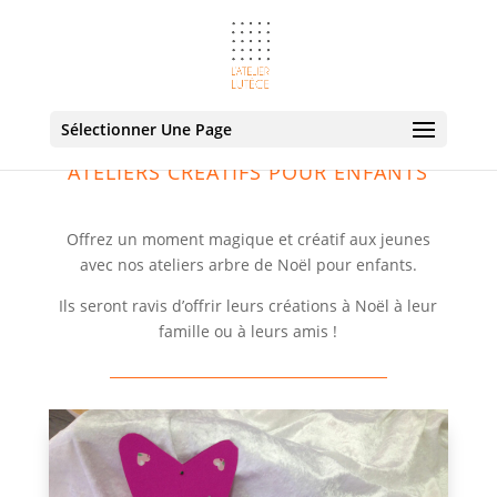
Sélectionner Une Page
ATELIERS CRÉATIFS POUR ENFANTS
Offrez un moment magique et créatif aux jeunes
avec nos ateliers arbre de Noël pour enfants.
Ils seront ravis d’offrir leurs créations à Noël à leur
famille ou à leurs amis !