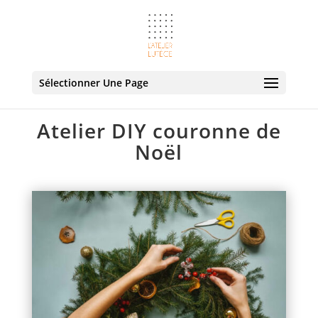
Sélectionner Une Page
Atelier DIY couronne de
Noël