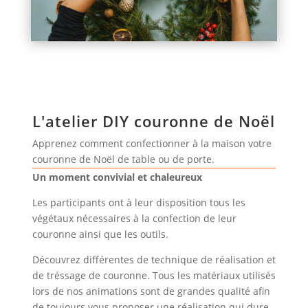
L'atelier DIY couronne de Noël
Apprenez comment confectionner à la maison votre
couronne de Noël de table ou de porte.
Un moment convivial et chaleureux
Les participants ont à leur disposition tous les
végétaux nécessaires à la confection de leur
couronne ainsi que les outils.
Découvrez différentes de technique de réalisation et
de tréssage de couronne. Tous les matériaux utilisés
lors de nos animations sont de grandes qualité afin
de toujours vous proposer une réalisation qui dure