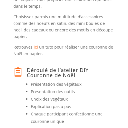
dans le temps.
Choisissez parmis une multitude d'accessoires
comme des noeufs en satin, des mini boules de
noël, des cadeaux ou encore des motifs en découpe
papier.
Retrouvez
ici
un tuto pour réaliser une couronne de
Noël en papier.
Déroulé de l’atelier DIY

Couronne de Noël
Présentation des végétaux
Présentation des outils
Choix des végétaux
Explication pas à pas
Chaque participant confectionne une
couronne unique