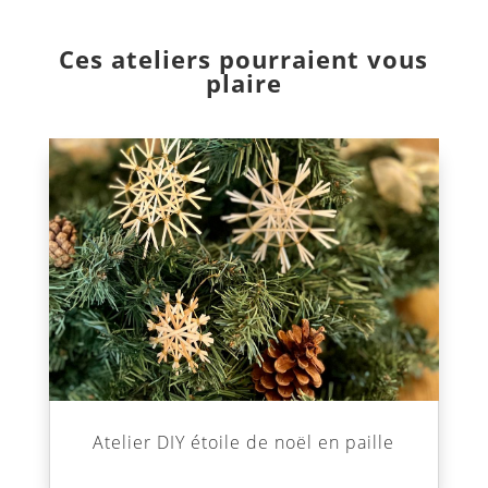
Ces ateliers pourraient vous
plaire
Atelier DIY étoile de noël en paille