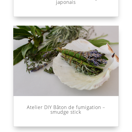
japonais
Atelier DIY Bâton de fumigation –
smudge stick