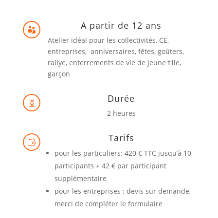
A partir de 12 ans

Atelier idéal pour les collectivités, CE,
entreprises, anniversaires, fêtes, goûters,
rallye, enterrements de vie de jeune fille,
garçon
Durée

2 heures
Tarifs

pour les particuliers: 420 € TTC jusqu’à 10
participants + 42 € par participant
supplémentaire
pour les entreprises : devis sur demande,
merci de compléter le formulaire