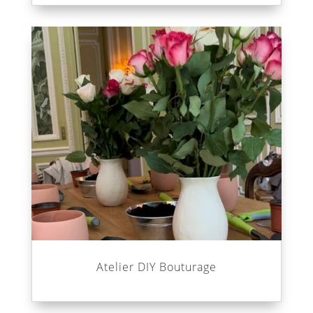
Atelier DIY Bouturage