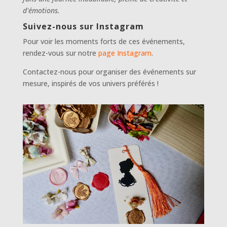
d'émotions.
Suivez-nous sur Instagram
Pour voir les moments forts de ces événements,
rendez-vous sur notre
page Instagram
.
Contactez-nous pour organiser des événements sur
mesure, inspirés de vos univers préférés !