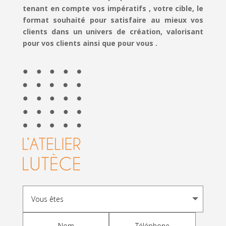
tenant en compte vos impératifs , votre cible, le
format souhaité pour satisfaire au mieux vos
clients dans un univers de création, valorisant
pour vos clients ainsi que pour vous .
A
l
t