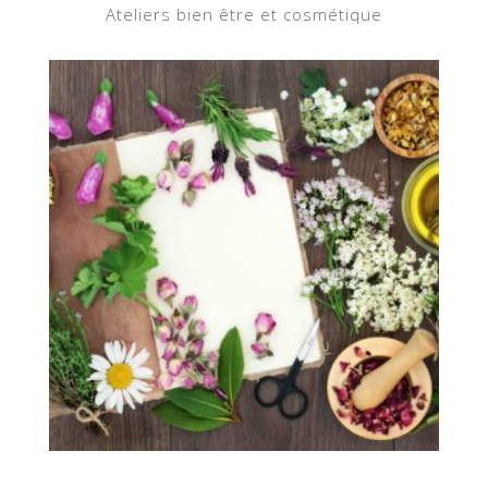
Ateliers bien être et cosmétique