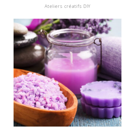
Ateliers créatifs DIY