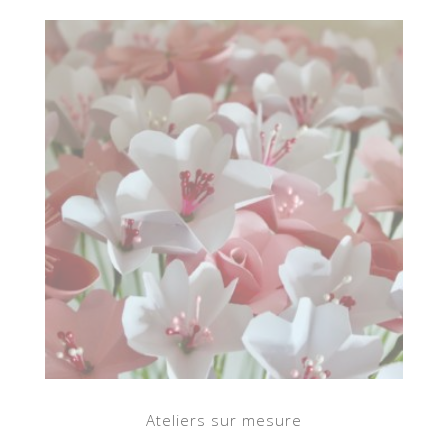
Ateliers sur mesure