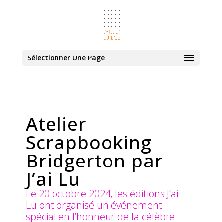
Sélectionner Une Page
Atelier
Scrapbooking
Bridgerton par
J’ai Lu
Le 20 octobre 2024, les éditions J’ai
Lu ont organisé un événement
spécial en l’honneur de la célèbre