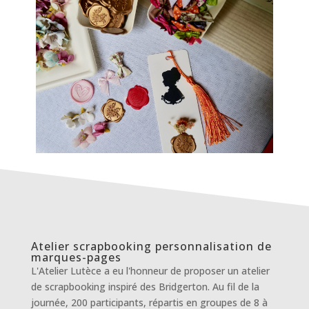
Atelier scrapbooking personnalisation de
marques-pages
L'Atelier Lutèce a eu l'honneur de proposer un atelier
de scrapbooking inspiré des Bridgerton. Au fil de la
journée, 200 participants, répartis en groupes de 8 à