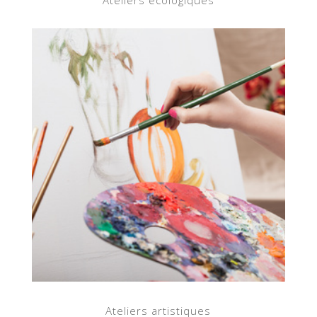
Ateliers artistiques