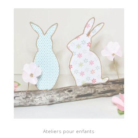
Ateliers pour enfants