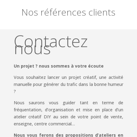
Nos références clients
Contactez
nous
Un projet ? nous sommes à votre écoute
Vous souhaitez lancer un projet créatif, une activité
manuelle pour générer du trafic dans la bonne humeur
?
Nous saurons vous guider tant en terme de
fréquentation, d’organisation et mise en place d’un
atelier créatif DIY au sein de votre point de vente,
enseigne, centre commercial…
Nous vous ferons des propositions d’ateliers en