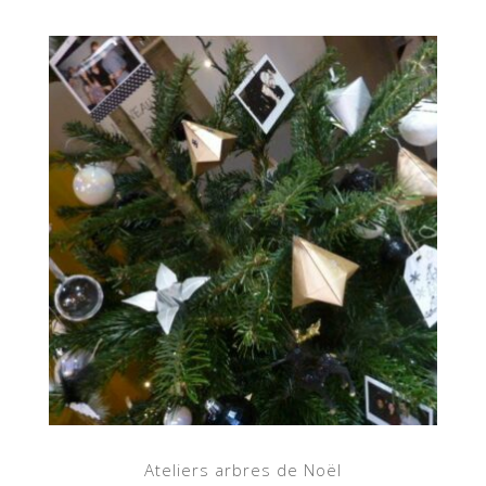
Ateliers arbres de Noël