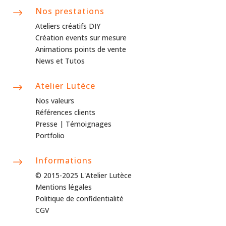
Nos prestations
$
Ateliers créatifs DIY
Création events sur mesure
Animations points de vente
News et Tutos
Atelier Lutèce
$
Nos valeurs
Références clients
Presse |
Témoignages
Portfolio
Informations
$
© 2015-2025 L'Atelier Lutèce
Mentions légales
Politique de confidentialité
CGV