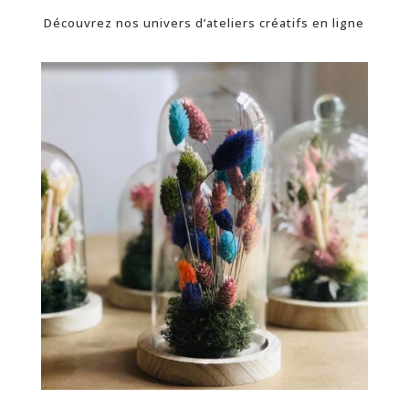
Découvrez nos univers d’ateliers créatifs en ligne