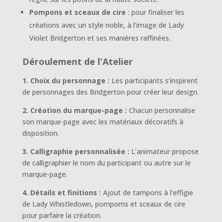
Pompons et sceaux de cire
: pour finaliser les
créations avec un style noble, à l'image de Lady
Violet Bridgerton et ses manières raffinées.
D
éroulement de l'Atelier
1. Choix du personnage :
Les participants s’inspirent
de personnages des Bridgerton pour créer leur design.
2. Création du marque-page :
Chacun personnalise
son marque-page avec les matériaux décoratifs à
disposition.
3. Calligraphie personnalisée :
L’animateur propose
de calligraphier le nom du participant ou autre sur le
marque-page.
4. Détails et finitions :
Ajout de tampons à l’effigie
de Lady Whistledown, pompoms et sceaux de cire
pour parfaire la création.