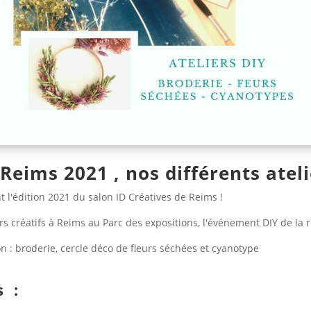
 Reims 2021 , nos différents atel
t l'édition 2021 du salon ID Créatives de Reims !
irs créatifs à Reims au Parc des expositions, l'événement DIY de la 
n : broderie, cercle déco de fleurs séchées et cyanotype
s :