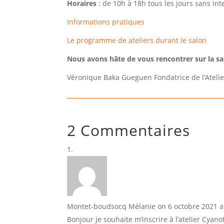
Horaires
: de 10h à 18h tous les jours sans in
Informations pratiques
Le programme de ateliers durant le salon
Nous avons hâte de vous rencontrer sur la s
Véronique Baka Gueguen Fondatrice de l’Atelie
2 Commentaires
Montet-boudsocq Mélanie
on 6 octobre 2021 a
Bonjour je souhaite m’inscrire à l’atelier Cya