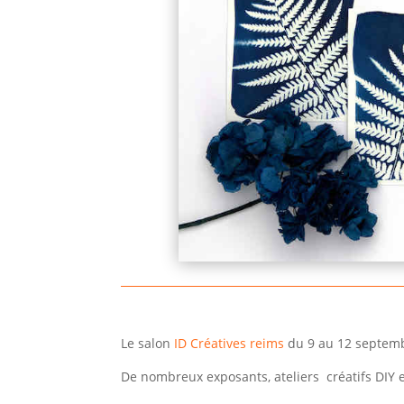
Le salon
ID Créatives reims
du 9 au 12 septe
De nombreux exposants, ateliers créatifs DIY 