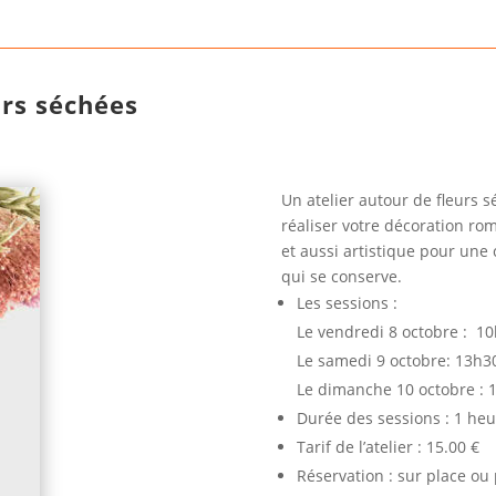
urs séchées
Un atelier autour de fleurs 
réaliser votre décoration ro
et aussi artistique pour une
qui se conserve.
Les sessions :
Le vendredi 8 octobre : 1
Le samedi 9 octobre: 13h3
Le dimanche 10 octobre :
Durée des sessions : 1 heu
Tarif de l’atelier : 15.00 €
Réservation : sur place ou 