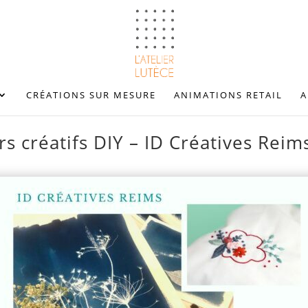
CRÉATIONS SUR MESURE
ANIMATIONS RETAIL
A
rs créatifs DIY – ID Créatives Rei