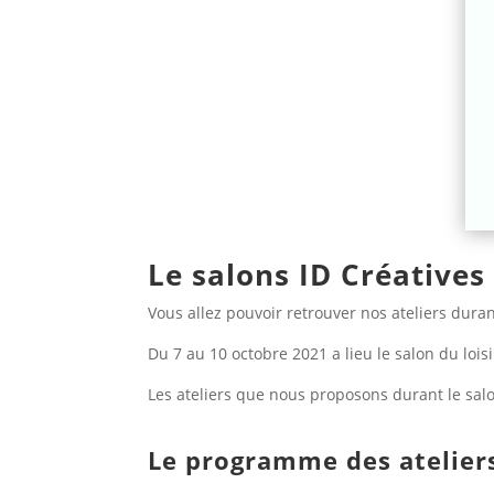
Le salons ID Créatives
Vous allez pouvoir retrouver nos ateliers duran
Du 7 au 10 octobre 2021 a lieu le salon du lois
Les ateliers que nous proposons durant le salo
Le programme des atelier