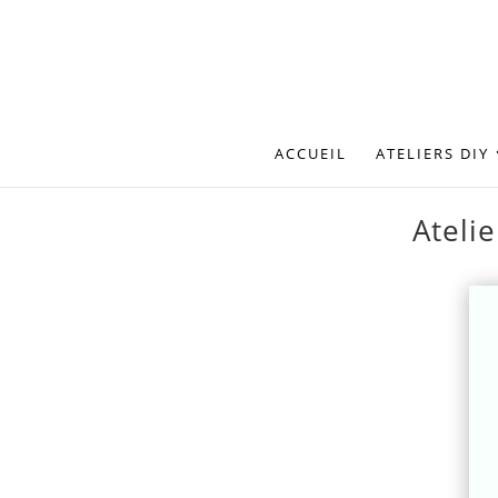
ACCUEIL
ATELIERS DIY
Atelie