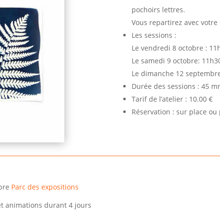
pochoirs lettres.
Vous repartirez avec votre
Les sessions :
Le vendredi 8 octobre : 1
Le samedi 9 octobre: 11h3
Le dimanche 12 septembre
Durée des sessions : 45 m
Tarif de l’atelier : 10.00 €
Réservation : sur place ou 
mbre
Parc des expositions
et animations durant 4 jours