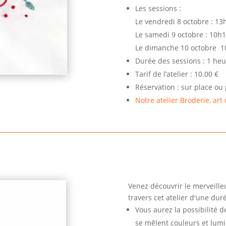
Les sessions :
Le vendredi 8 octobre : 1
Le samedi 9 octobre : 10h
Le dimanche 10 octobre 1
Durée des sessions : 1 heu
Tarif de l’atelier : 10.00 €
Réservation : sur place ou 
Notre atelier Broderie, art 
Venez découvrir le merveill
travers cet atelier d'une du
Vous aurez la possibilité 
se mêlent couleurs et lumi