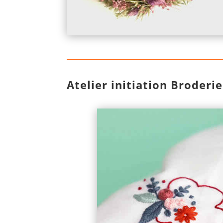
Atelier initiation Broderie