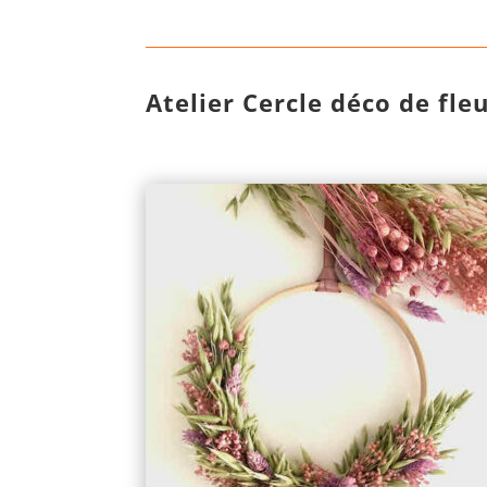
Atelier Cercle déco de fle