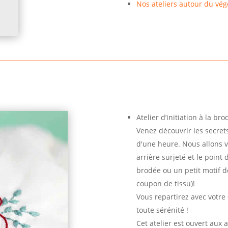
Nos ateliers autour du vég
Atelier d’initiation à la br
Venez découvrir les secrets
d'une heure. Nous allons v
arrière surjeté et le point 
brodée ou un petit motif d
coupon de tissu)!
Vous repartirez avec votre
toute sérénité !
Cet atelier est ouvert aux 