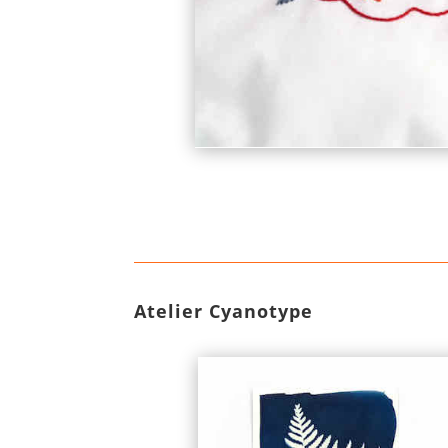
Atelier Cyanotype