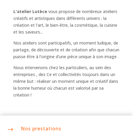
L'atelier Lutèce
vous propose de nombreux ateliers
créatifs et artistiques dans différents univers :
la
création et l'art
,
le bien-être, la cosmétique
,
la cuisine
et les saveurs...
Nos ateliers sont participatifs, un moment ludique, de
partage, de découverte et de création afin que chacun
puisse être à l'origine d'une pièce unique à son image .
Nous intervenons chez
les particuliers
, au sein
des
entreprises
,
des Ce et collectivités
toujours dans un
même but : réaliser un moment unique et créatif dans
la bonne humeur où chacun est valorisé par sa
création !
Nos prestations
$