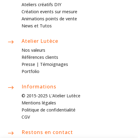
Ateliers créatifs DIY
Création events sur mesure
Animations points de vente
News et Tutos
Atelier Lutèce
$
Nos valeurs
Références clients
Presse |
Témoignages
Portfolio
Informations
$
© 2015-2025 L'Atelier Lutèce
Mentions légales
Politique de confidentialité
CGV
Restons en contact
$