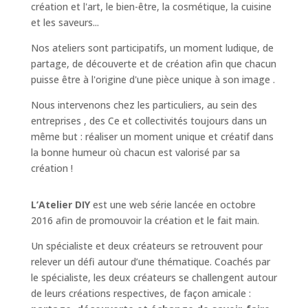
création et l'art
,
le bien-être, la cosmétique
,
la cuisine
et les saveurs...
Nos ateliers sont participatifs, un moment ludique, de
partage, de découverte et de création afin que chacun
puisse être à l'origine d'une pièce unique à son image .
Nous intervenons chez
les particuliers
, au sein
des
entreprises
,
des Ce et collectivités
toujours dans un
même but : réaliser un moment unique et créatif dans
la bonne humeur où chacun est valorisé par sa
création !
L’Atelier DIY
est une web série lancée en octobre
2016 afin de promouvoir la création et le fait main.
Un spécialiste et deux créateurs se retrouvent pour
relever un défi autour d’une thématique. Coachés par
le spécialiste, les deux créateurs se challengent autour
de leurs créations respectives, de façon amicale :