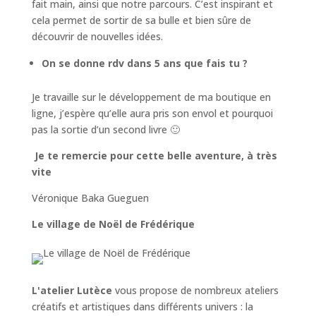
fait main, ainsi que notre parcours. C’est inspirant et
cela permet de sortir de sa bulle et bien sûre de
découvrir de nouvelles idées.
On se donne rdv dans 5 ans que fais tu ?
Je travaille sur le développement de ma boutique en
ligne, j’espère qu’elle aura pris son envol et pourquoi
pas la sortie d’un second livre 🙂
J
e te remercie pour cette belle aventure, à très
vite
Véronique Baka Gueguen
Le village de Noël de Frédérique
L'atelier Lutèce
vous propose de nombreux ateliers
créatifs et artistiques dans différents univers :
la