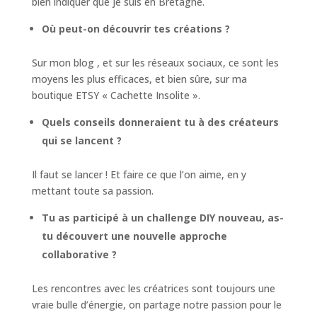
bien indiquer que je suis en Bretagne.
Où peut-on découvrir tes créations ?
Sur mon blog , et sur les réseaux sociaux, ce sont les
moyens les plus efficaces, et bien sûre, sur ma
boutique ETSY « Cachette Insolite ».
Quels conseils donneraient tu à des créateurs
qui se lancent ?
Il faut se lancer ! Et faire ce que l’on aime, en y
mettant toute sa passion.
Tu as participé à un challenge DIY nouveau, as-
tu découvert une nouvelle approche
collaborative ?
Les rencontres avec les créatrices sont toujours une
vraie bulle d’énergie, on partage notre passion pour le