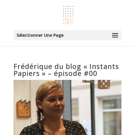
Sélectionner Une Page
Frédérique du blog « Instants
Papiers » – épisode #00