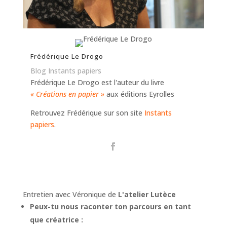
Frédérique Le Drogo
Blog Instants papiers
Frédérique Le Drogo est l'auteur du livre
« Créations en papier »
aux éditions Eyrolles
Retrouvez Frédérique sur son site
Instants
papiers
.
Entretien avec Véronique de
L'atelier Lutèce
Peux-tu nous raconter ton parcours en tant
que créatrice :