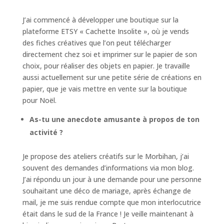
J’ai commencé à développer une boutique sur la
plateforme ETSY « Cachette Insolite », où je vends
des fiches créatives que l’on peut télécharger
directement chez soi et imprimer sur le papier de son
choix, pour réaliser des objets en papier. Je travaille
aussi actuellement sur une petite série de créations en
papier, que je vais mettre en vente sur la boutique
pour Noël.
As-tu une anecdote amusante à propos de ton
activité ?
Je propose des ateliers créatifs sur le Morbihan, j’ai
souvent des demandes d’informations via mon blog.
J’ai répondu un jour à une demande pour une personne
souhaitant une déco de mariage, après échange de
mail, je me suis rendue compte que mon interlocutrice
était dans le sud de la France ! Je veille maintenant à