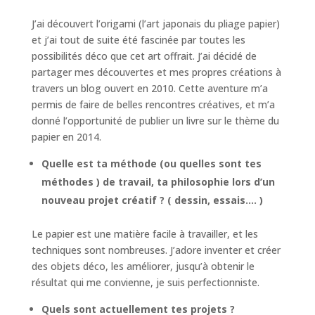
J’ai découvert l’origami (l’art japonais du pliage papier)
et j’ai tout de suite été fascinée par toutes les
possibilités déco que cet art offrait. J’ai décidé de
partager mes découvertes et mes propres créations à
travers un blog ouvert en 2010. Cette aventure m’a
permis de faire de belles rencontres créatives, et m’a
donné l’opportunité de publier un livre sur le thème du
papier en 2014.
Quelle est ta méthode (ou quelles sont tes
méthodes ) de travail, ta philosophie lors d’un
nouveau projet créatif ? ( dessin, essais…. )
Le papier est une matière facile à travailler, et les
techniques sont nombreuses. J’adore inventer et créer
des objets déco, les améliorer, jusqu’à obtenir le
résultat qui me convienne, je suis perfectionniste.
Quels sont actuellement tes projets ?