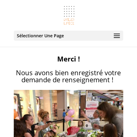
Sélectionner Une Page
Merci !
Nous avons bien enregistré votre
demande de renseignement !