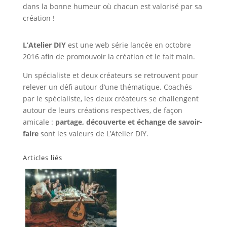
dans la bonne humeur où chacun est valorisé par sa
création !
L’Atelier DIY
est une web série lancée en octobre
2016 afin de promouvoir la création et le fait main.
Un spécialiste et deux créateurs se retrouvent pour
relever un défi autour d’une thématique. Coachés
par le spécialiste, les deux créateurs se challengent
autour de leurs créations respectives, de façon
amicale :
partage, découverte et échange de savoir-
faire
sont les valeurs de L’Atelier DIY.
Articles liés