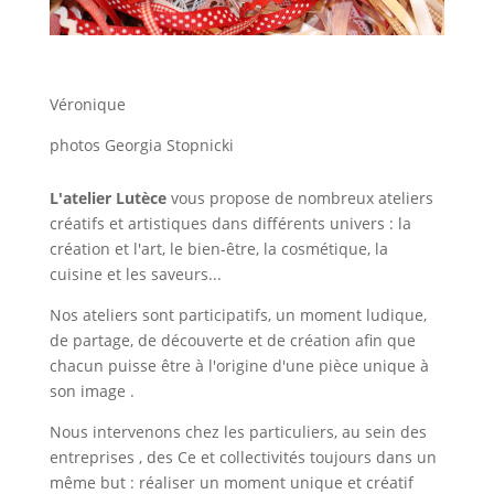
Véronique
photos Georgia Stopnicki
L'atelier Lutèce
vous propose de nombreux ateliers
créatifs et artistiques dans différents univers :
la
création et l'art
,
le bien-être, la cosmétique
,
la
cuisine et les saveurs...
Nos ateliers sont participatifs, un moment ludique,
de partage, de découverte et de création afin que
chacun puisse être à l'origine d'une pièce unique à
son image .
Nous intervenons chez
les particuliers
, au sein
des
entreprises
,
des Ce et collectivités
toujours dans un
même but : réaliser un moment unique et créatif