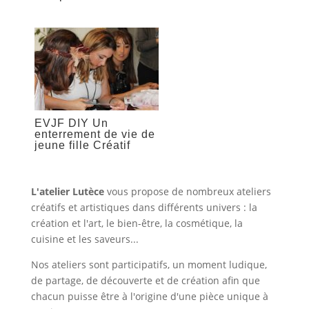
EVJF DIY Un
enterrement de vie de
jeune fille Créatif
L'atelier Lutèce
vous propose de nombreux ateliers
créatifs et artistiques dans différents univers :
la
création et l'art
,
le bien-être, la cosmétique
,
la
cuisine et les saveurs...
Nos ateliers sont participatifs, un moment ludique,
de partage, de découverte et de création afin que
chacun puisse être à l'origine d'une pièce unique à