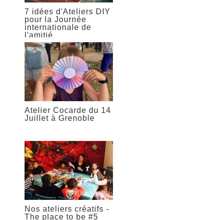
7 idées d'Ateliers DIY
pour la Journée
internationale de
l'amitié
Atelier Cocarde du 14
Juillet à Grenoble
Nos ateliers créatifs -
The place to be #5