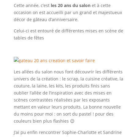
Cette année, c’est
les 20 ans du salon
et à cette
occasion on est accueilli par un grand et majestueux
décor de gâteau d’anniversaire.
Celui-ci est entouré de différentes mises en scène de
tables de fêtes
Les allées du salon nous font découvrir les différents
univers de la création : le scrap, la cuisine créative, la
couture, la laine, les kits, les produits finis sans
oublier l’allée de l’inspiration avec des mises en
scènes contrastées réalisées par les exposants
mettant en valeur leurs produits. La bonne nouvelle
du moins pour moi : on sort du pastel ! pour des
couleurs bien plus flashies 😉
J’ai pu enfin rencontrer Sophie-Charlotte et Sandrine