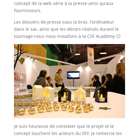
concept de la web série à la presse ainsi qu’aux
fournisseurs.
Les dossiers de presse sous la bras. l’ordinateur
dans le sac, ainsi que les décors réalisés durant le
tournage nous nous installons à la CSF Académy 🙂
Je suis heureuse de constater que le projet et le
concept touchent les acteurs du DIY, je remercie les