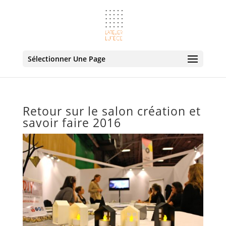
Sélectionner Une Page
Retour sur le salon création et
savoir faire 2016