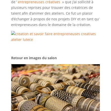
de ‘
entrepreneuses créatives
» que j’ai sollicité à
plusieurs reprises pour trouver des créatrices de
talent afin d’animer des ateliers. Ce fut un plaisir
d’échanger à propos de nos projets DIY et en tant qu’
entrepreneuses dans le domaine de la création.
Retour en images du salon