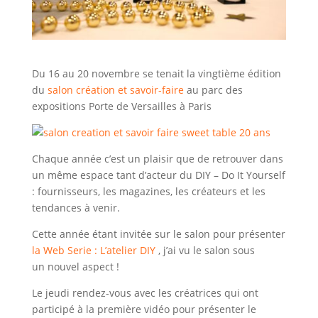
Du 16 au 20 novembre se tenait la vingtième édition
du
salon création et savoir-faire
au parc des
expositions Porte de Versailles à Paris
Chaque année c’est un plaisir que de retrouver dans
un même espace tant d’acteur du DIY – Do It Yourself
: fournisseurs, les magazines, les créateurs et les
tendances à venir.
Cette année étant invitée sur le salon pour présenter
la Web Serie : L’atelier DIY
, j’ai vu le salon sous
un nouvel aspect !
Le jeudi rendez-vous avec les créatrices qui ont
participé à la première vidéo pour présenter le