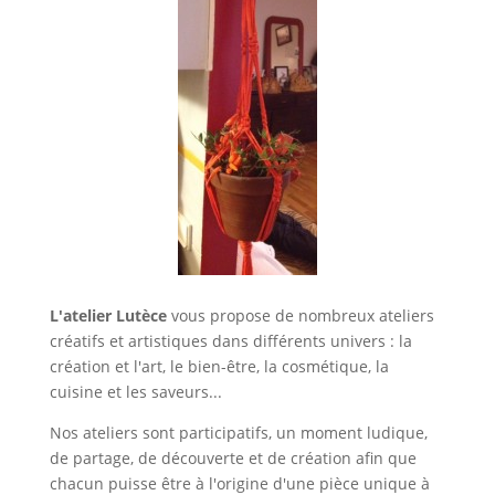
L'atelier Lutèce
vous propose de nombreux ateliers
créatifs et artistiques dans différents univers :
la
création et l'art
,
le bien-être, la cosmétique
,
la
cuisine et les saveurs...
Nos ateliers sont participatifs, un moment ludique,
de partage, de découverte et de création afin que
chacun puisse être à l'origine d'une pièce unique à