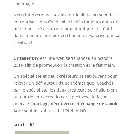
son image .
Nous intervenons chez
les particuliers
, au sein
des
entreprises
,
des Ce et collectivités
toujours dans un
même but : réaliser un moment unique et créatif
dans la bonne humeur où chacun est valorisé par sa
création !
L’Atelier DIY
est une web série lancée en octobre
2016 afin de promouvoir la création et le fait main.
Un spécialiste et deux créateurs se retrouvent pour
relever un défi autour d’une thématique. Coachés
par le spécialiste, les deux créateurs se challengent
autour de leurs créations respectives, de façon
amicale :
partage, découverte et échange de savoir-
faire
sont les valeurs de L’Atelier DIY.
Articles liés