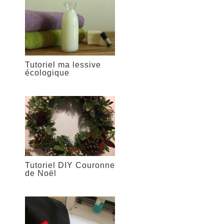
Tutoriel ma lessive
écologique
Tutoriel DIY Couronne
de Noël