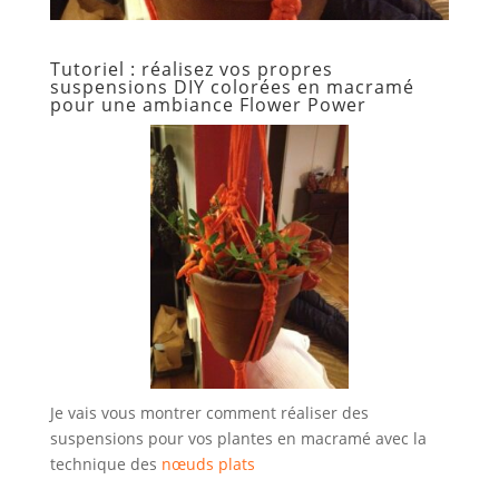
Tutoriel : réalisez vos propres
suspensions DIY colorées en macramé
pour une ambiance Flower Power
Je vais vous montrer comment réaliser des
suspensions pour vos plantes en macramé avec la
technique des
nœuds plats