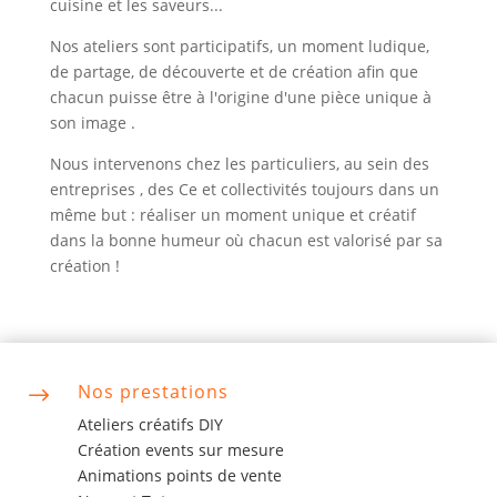
cuisine et les saveurs...
Nos ateliers sont participatifs, un moment ludique,
de partage, de découverte et de création afin que
chacun puisse être à l'origine d'une pièce unique à
son image .
Nous intervenons chez
les particuliers
, au sein
des
entreprises
,
des Ce et collectivités
toujours dans un
même but : réaliser un moment unique et créatif
dans la bonne humeur où chacun est valorisé par sa
création !
Nos prestations
$
Ateliers créatifs DIY
Création events sur mesure
Animations points de vente