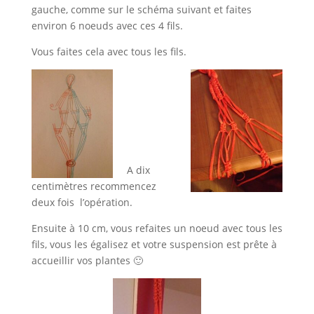
gauche, comme sur le schéma suivant et faites
environ 6 noeuds avec ces 4 fils.
Vous faites cela avec tous les fils.
A dix
centimètres recommencez
deux fois l’opération.
Ensuite à 10 cm, vous refaites un noeud avec tous les
fils, vous les égalisez et votre suspension est prête à
accueillir vos plantes 🙂