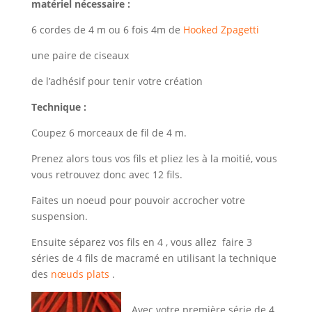
matériel nécessaire :
6 cordes de 4 m ou 6 fois 4m de
Hooked Zpagetti
une paire de ciseaux
de l’adhésif pour tenir votre création
Technique :
Coupez 6 morceaux de fil de 4 m.
Prenez alors tous vos fils et pliez les à la moitié, vous
vous retrouvez donc avec 12 fils.
Faites un noeud pour pouvoir accrocher votre
suspension.
Ensuite séparez vos fils en 4 , vous allez faire 3
séries de 4 fils de macramé en utilisant la technique
des
nœuds plats
.
Avec votre première série de 4