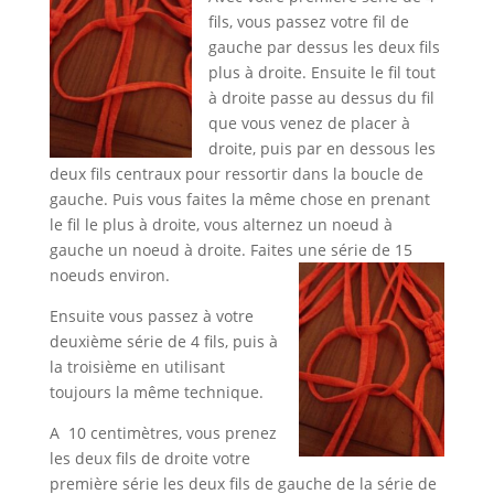
fils, vous passez votre fil de
gauche par dessus les deux fils
plus à droite. Ensuite le fil tout
à droite passe au dessus du fil
que vous venez de placer à
droite, puis par en dessous les
deux fils centraux pour ressortir dans la boucle de
gauche. Puis vous faites la même chose en prenant
le fil le plus à droite, vous alternez un noeud à
gauche un noeud à droite. Faites une série de 15
noeuds environ.
Ensuite vous passez à votre
deuxième série de 4 fils, puis à
la troisième en utilisant
toujours la même technique.
A 10 centimètres, vous prenez
les deux fils de droite votre
première série les deux fils de gauche de la série de