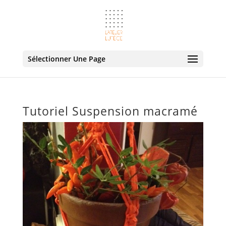
Sélectionner Une Page
Tutoriel Suspension macramé