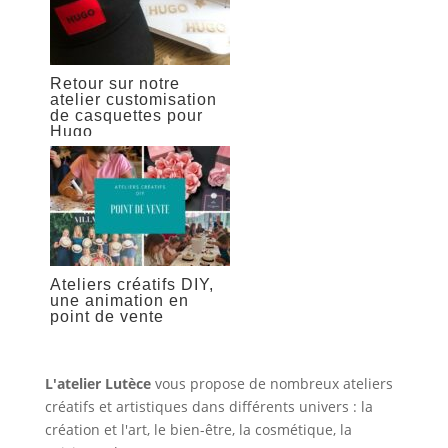
Retour sur notre
atelier customisation
de casquettes pour
Hugo
Ateliers créatifs DIY,
une animation en
point de vente
L'atelier Lutèce
vous propose de nombreux ateliers
créatifs et artistiques dans différents univers :
la
création et l'art
,
le bien-être, la cosmétique
,
la