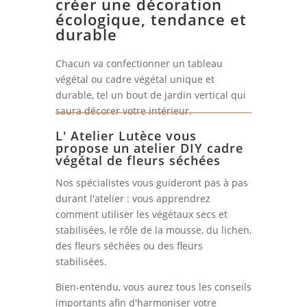
créer une décoration
écologique, tendance et
durable
Chacun va confectionner un tableau
végétal ou cadre végétal unique et
durable, tel un bout de jardin vertical qui
saura décorer votre intérieur.
L' Atelier Lutèce vous
propose un atelier DIY cadre
végétal de fleurs séchées
Nos spécialistes vous guideront pas à pas
durant l'atelier : vous apprendrez
comment utiliser les végétaux secs et
stabilisées, le rôle de la mousse, du lichen,
des fleurs séchées ou des fleurs
stabilisées.
Bien-entendu, vous aurez tous les conseils
importants afin d'harmoniser votre