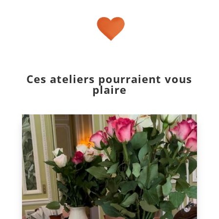
Ces ateliers pourraient vous
plaire