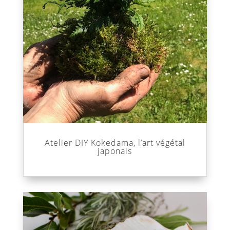
Atelier DIY Kokedama, l’art végétal
japonais