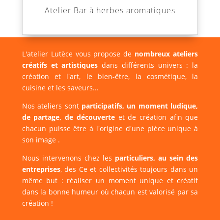
Atelier Bar à herbes aromatiques
L'atelier Lutèce vous propose de
nombreux ateliers
créatifs et artistiques
dans différents univers : la
création et l'art, le bien-être, la cosmétique, la
cuisine et les saveurs...
Nos ateliers sont
participatifs, un moment ludique,
de partage, de découverte
et de création afin que
chacun puisse être à l'origine d'une pièce unique à
son image .
Nous intervenons chez les
particuliers, au sein des
entreprises
, des Ce et collectivités toujours dans un
même but : réaliser un moment unique et créatif
dans la bonne humeur où chacun est valorisé par sa
création !