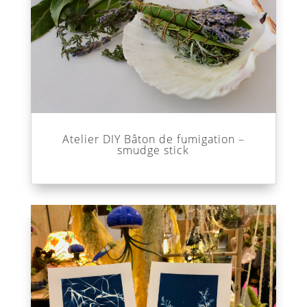
Atelier DIY Bâton de fumigation –
smudge stick