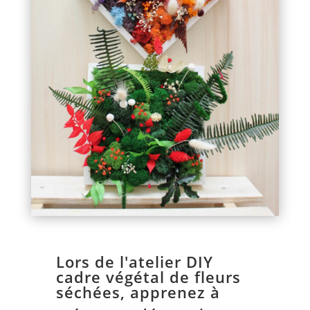
Lors de l'atelier DIY
cadre végétal de fleurs
séchées, apprenez à