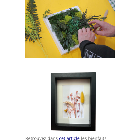
Retrouvez dans
cet article
les bienfaits