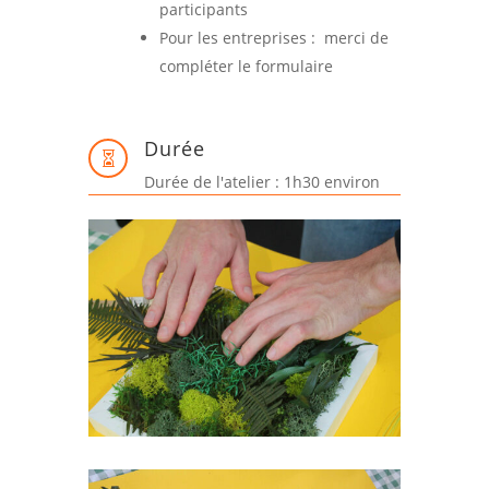
participants
Pour les entreprises : merci de
compléter le formulaire
Durée

Durée de l'atelier : 1h30 environ