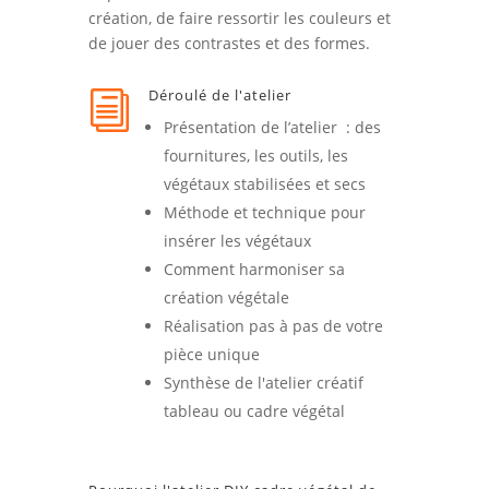
création, de faire ressortir les couleurs et
de jouer des contrastes et des formes.
Déroulé de l'atelier
i
Présentation de l’atelier : des
fournitures, les outils, les
végétaux stabilisées et secs
Méthode et technique pour
insérer les végétaux
Comment harmoniser sa
création végétale
Réalisation pas à pas de votre
pièce unique
Synthèse de l'atelier créatif
tableau ou cadre végétal