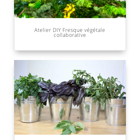
Atelier DIY Fresque végétale
collaborative