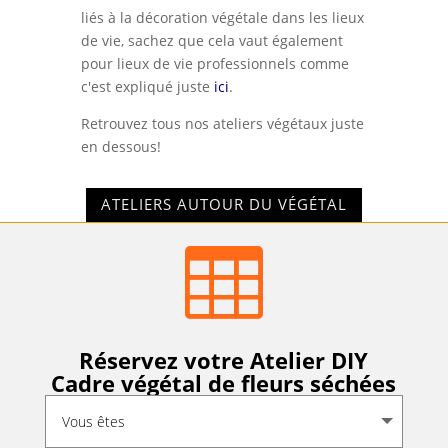
liés à la décoration végétale dans les lieux
de vie, sachez que cela vaut également
pour lieux de vie professionnels comme
c'est expliqué juste
ici
.
Retrouvez tous nos ateliers végétaux juste
en dessous!
ATELIERS AUTOUR DU VÉGÉTAL

Réservez votre Atelier DIY
Cadre végétal de fleurs séchées
Alternative: