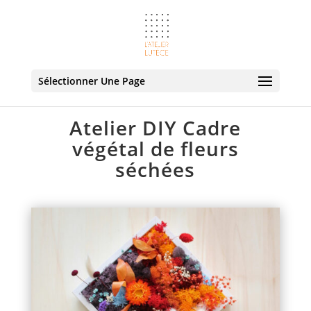
Sélectionner Une Page
Atelier DIY Cadre
végétal de fleurs
séchées