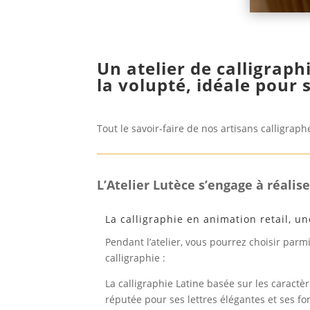
Un atelier de calligraphi
la volupté, idéale pour s
Tout le savoir-faire de nos artisans calligrap
L’
Atelier Lutèce s’engage à réalise
La calligraphie en animation retail, u
Pendant l’atelier, vous pourrez choisir parmi
calligraphie :
La calligraphie Latine basée sur les caractèr
réputée pour ses lettres élégantes et ses 