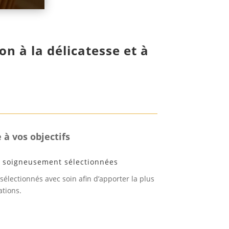
on à la délicatesse et à
 à vos objectifs
s soigneusement sélectionnées
 sélectionnés avec soin afin d’apporter la plus
ations.