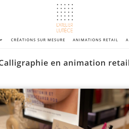
CRÉATIONS SUR MESURE
ANIMATIONS RETAIL
A
Calligraphie en animation retai