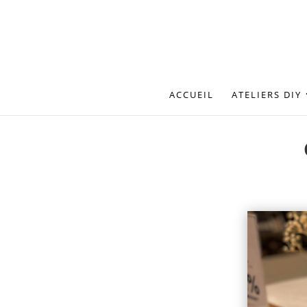
ACCUEIL
ATELIERS DIY