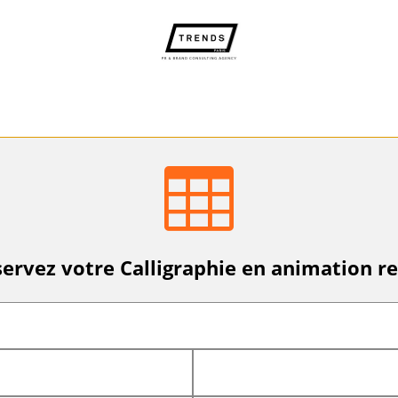

ervez votre Calligraphie en animation re