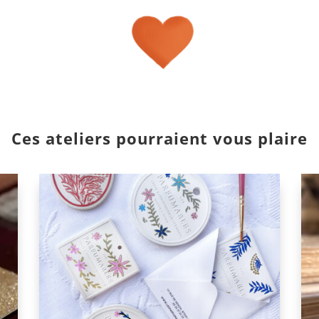
Ces ateliers pourraient vous plaire