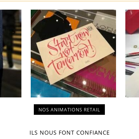
NOS ANIMATIONS RETAIL
ILS NOUS FONT CONFIANCE