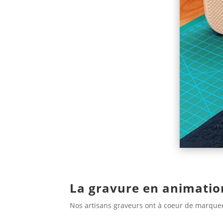
La gravure en animation
Nos artisans graveurs ont à coeur de marquer 