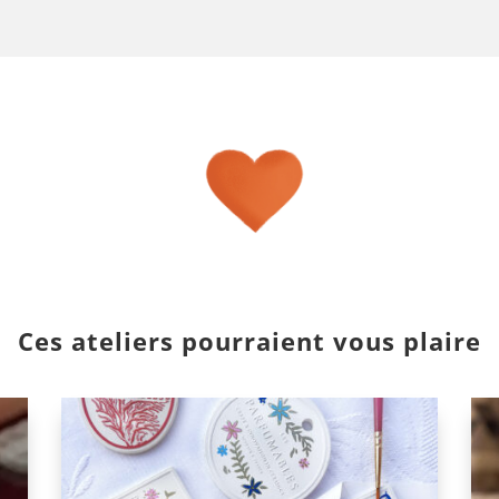
Ces ateliers pourraient vous plaire