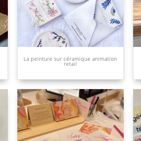
La peinture sur céramique animation
retail