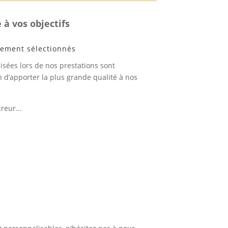
 à vos objectifs
sement sélectionnés
isées lors de nos prestations sont
n d’apporter la plus grande qualité à nos
reur...