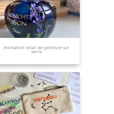
Animation retail de peinture sur
verre