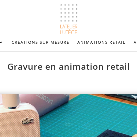
CRÉATIONS SUR MESURE
ANIMATIONS RETAIL
A
Gravure en animation retail