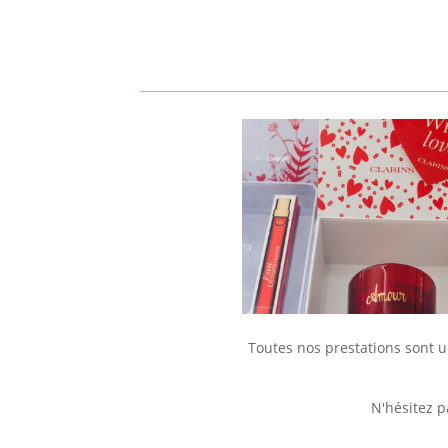
Toutes nos prestations sont 
N'hésitez p