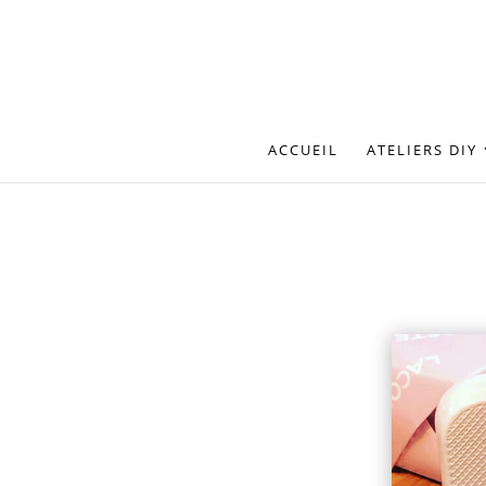
ACCUEIL
ATELIERS DIY