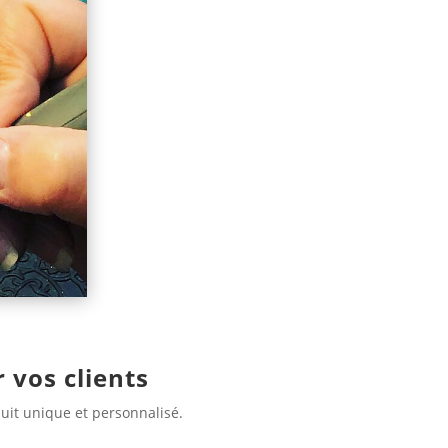
 vos clients
uit unique et personnalisé.