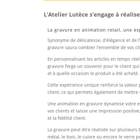
L’
Atelier Lutèce s’engage à réalise
La gravure en animation retail, une ex
Synonyme de délicatesse, d'élégance et de f
gravure saura combler l'ensemble de vos cli
En personnalisant les articles en temps réel 
gravure forge un souvenir pour le client qu
et à quelle occasion le produit a été acheté.
Cette expérience unique renforce la valeur 
client, ce qui permets également de mettre e
Une animation en gravure dynamise votre es
vos clients et laisse une impression positive
et la fidélité client.
La gravure peut être réalisée sur plusieurs
métal, le bois, le cuivre ou encore le verre 