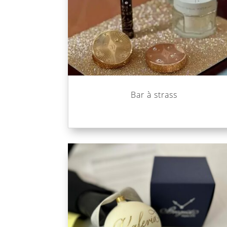
Bar à strass