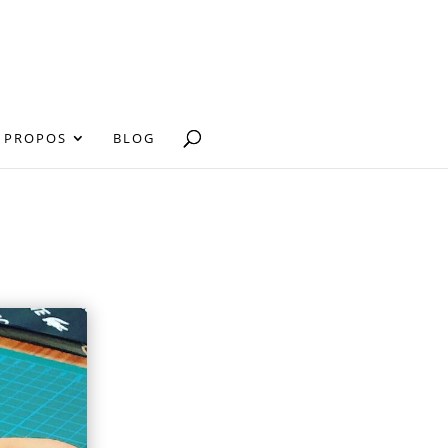
 PROPOS
BLOG