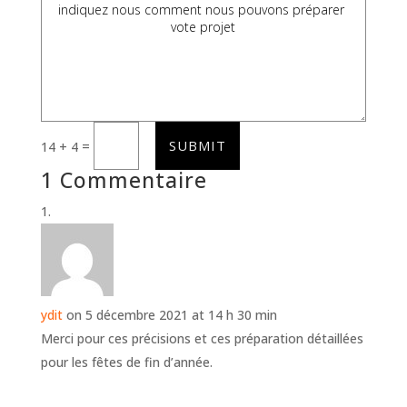
SUBMIT
=
14 + 4
1 Commentaire
ydit
on 5 décembre 2021 at 14 h 30 min
Merci pour ces précisions et ces préparation détaillées
pour les fêtes de fin d’année.