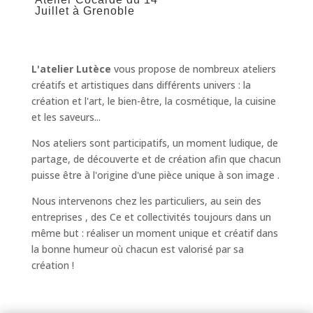
Juillet à Grenoble
L'atelier Lutèce
vous propose de nombreux ateliers
créatifs et artistiques dans différents univers :
la
création et l'art
,
le bien-être, la cosmétique
,
la cuisine
et les saveurs...
Nos ateliers sont participatifs, un moment ludique, de
partage, de découverte et de création afin que chacun
puisse être à l'origine d'une pièce unique à son image .
Nous intervenons chez
les particuliers
, au sein
des
entreprises
,
des Ce et collectivités
toujours dans un
même but : réaliser un moment unique et créatif dans
la bonne humeur où chacun est valorisé par sa
création !