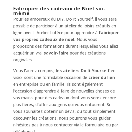
Fabriquer des cadeaux de Noël soi-
même
Pour les amoureux du DIY, Do It Yourself, il vous sera
possible de participer à un atelier de loisirs créatifs en
ligne avec l' Atelier Lutèce pour apprendre à
fabriquer
vos propres cadeaux de noël.
Nous vous
proposons des formations durant lesquelles vous allez
acquérir un vrai
savoir-faire
pour des créations
originales.
Vous l'aurez compris,
les ateliers Do It Yourself
en
visio sont une formidable occasion de
créer du lien
en entreprise ou en famille. Ils sont également
l'occasion d'apprendre à faire de nouvelles choses de
vos mains, pour des cadeaux dont vous serez encore
plus fières, d'offrir aux gens qui vous entourent. Si
vous souhaitez obtenir un devis, ou tout simplement
découvrir les créations, nous pourrons vous guider,
n'hésitez pas à nous contacter via le formulaire ou par
téléphone !