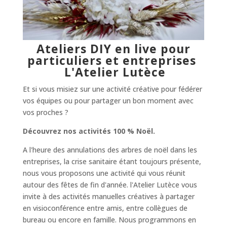
Ateliers DIY en live pour
particuliers et entreprises
L'Atelier Lutèce
Et si vous misiez sur une activité créative pour fédérer
vos équipes ou pour partager un bon moment avec
vos proches ?
Découvrez nos activités 100 % Noël.
A l'heure des annulations des arbres de noël dans les
entreprises, la crise sanitaire étant toujours présente,
nous vous proposons une activité qui vous réunit
autour des fêtes de fin d'année. l'Atelier Lutèce vous
invite à des activités manuelles créatives à partager
en visioconférence entre amis, entre collègues de
bureau ou encore en famille. Nous programmons en