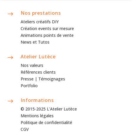
Nos prestations
$
Ateliers créatifs DIY
Création events sur mesure
Animations points de vente
News et Tutos
Atelier Lutèce
$
Nos valeurs
Références clients
Presse |
Témoignages
Portfolio
Informations
$
© 2015-2025 L'Atelier Lutèce
Mentions légales
Politique de confidentialité
CGV