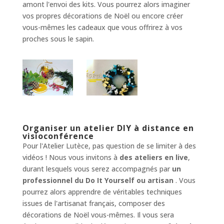
amont l'envoi des kits. Vous pourrez alors imaginer
vos propres décorations de Noël ou encore créer
vous-mêmes les cadeaux que vous offrirez à vos
proches sous le sapin.
Organiser un atelier DIY à distance en
visioconférence
Pour l'Atelier Lutèce, pas question de se limiter à des
vidéos ! Nous vous invitons à
des ateliers en live
,
durant lesquels vous serez accompagnés par
un
professionnel du Do It Yourself ou artisan
. Vous
pourrez alors apprendre de véritables techniques
issues de l'artisanat français, composer des
décorations de Noël vous-mêmes. Il vous sera