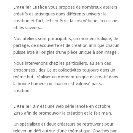
L'atelier Lutèce
vous propose de nombreux ateliers
créatifs et artistiques dans différents univers :
la
création et l'art
,
le bien-être, la cosmétique
,
la cuisine
et les saveurs...
Nos ateliers sont participatifs, un moment ludique, de
partage, de découverte et de création afin que chacun
puisse être à l'origine d'une pièce unique à son image .
Nous intervenons chez
les particuliers
, au sein
des
entreprises
,
des Ce et collectivités
toujours dans un
même but : réaliser un moment unique et créatif dans
la bonne humeur où chacun est valorisé par sa
création !
L’Atelier DIY
est une web série lancée en octobre
2016 afin de promouvoir la création et le fait main.
Un spécialiste et deux créateurs se retrouvent pour
relever un défi autour d’une thématique. Coachés par