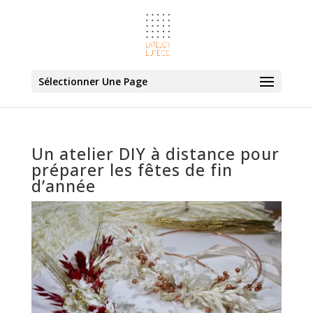
Sélectionner Une Page
Un atelier DIY à distance pour
préparer les fêtes de fin
d’année