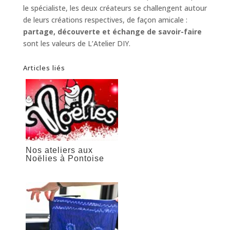
le spécialiste, les deux créateurs se challengent autour
de leurs créations respectives, de façon amicale :
partage, découverte et échange de savoir-faire
sont les valeurs de L’Atelier DIY.
Articles liés
Nos ateliers aux
Noëlies à Pontoise