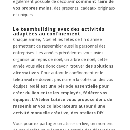
également possible de découvrir
comment faire de
vos propres mains
, des présents, cadeaux originaux
et uniques.
Le teambuilding avec des activités
adaptées au confinement
Chaque année, Noël et les fêtes de fin d'année
permettent de rassembler aussi le personnel des
entreprises. Les années précédentes vous aviez
organisé un repas de noël, un arbre de noël, cette
année vous allez donc devoir trouver
des solutions
alternatives
. Pour autant le confinement et le
télétravail ne doivent pas nuire à la cohésion des vos
équipes.
Noël est une période essentielle pour
créer du lien entre les employés, fédérer vos
équipes. L'Atelier Lutèce vous propose donc de
rassembler vos collaborateurs autour d'une
activité manuelle créative, des ateliers DIY.
Vous pourrez partager un atelier en live, un moment