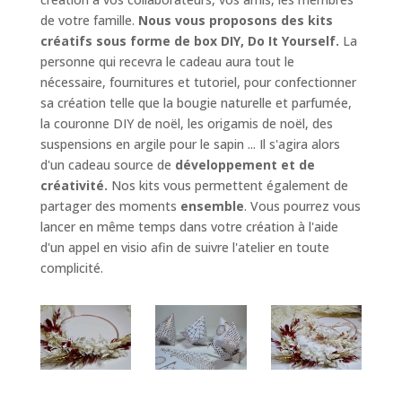
de votre famille.
Nous vous proposons des kits
créatifs sous forme de box DIY, Do It Yourself.
La
personne qui recevra le cadeau aura tout le
nécessaire, fournitures et tutoriel, pour confectionner
sa création telle que la bougie naturelle et parfumée,
la couronne DIY de noël, les origamis de noël, des
suspensions en argile pour le sapin ... Il s'agira alors
d'un cadeau source de
développement et de
créativité.
Nos kits vous permettent également de
partager des moments
ensemble
. Vous pourrez vous
lancer en même temps dans votre création à l'aide
d'un appel en visio afin de suivre l'atelier en toute
complicité.