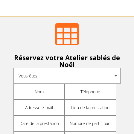

Réservez votre Atelier sablés de
Noël
Alternative: