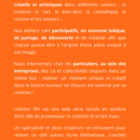
créatifs et artistiques
dans différents univers : la
création et l'art, le bien-être, la cosmétique, la
cuisine et les saveurs...
Nos ateliers sont
participatifs, un moment ludique,
de partage, de découverte
et de création afin que
chacun puisse être à l'origine d'une pièce unique à
son image .
Nous intervenons chez les
particuliers, au sein des
entreprises
, des Ce et collectivités toujours dans un
même but : réaliser un moment unique et créatif
dans la bonne humeur où chacun est valorisé par sa
création !
L’Atelier DIY est une web série lancée en octobre
2016 afin de promouvoir la création et le fait main.
Un spécialiste et deux créateurs se retrouvent pour
relever un défi autour d’une thématique. Coachés