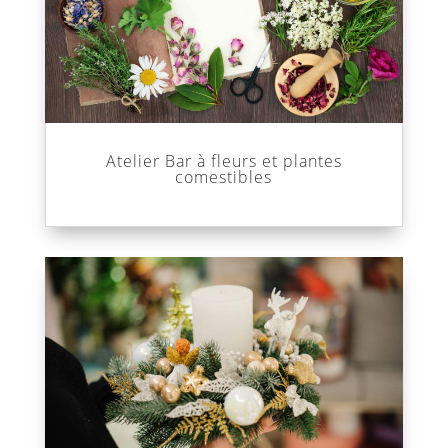
Atelier Bar à fleurs et plantes
comestibles