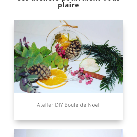
plaire
Atelier DIY Boule de Noël