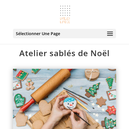
Sélectionner Une Page
Atelier sablés de Noël