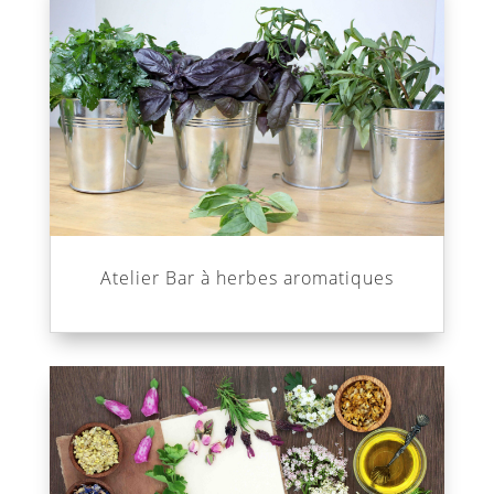
Atelier Bar à herbes aromatiques