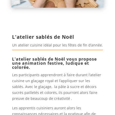
L'atelier sablés de Noël
Un atelier cuisine idéal pour les fêtes de fin d’année.
L'atelier sablés de Noël vous propose
une animation festive, ludique et
colorée.
Les participants apprendront à faire durant l’atelier
cuisine un glaçage royal et l’appliquer sur les
sablés. Avec le glaçage, la pâte à sucre et décors
sucrés pailletés et colorés, ils pourront alors faire
preuve de beaucoup de créativité .
Les apprentis cuisiniers auront alors les
connaissances nécessaires et la pratique afin de