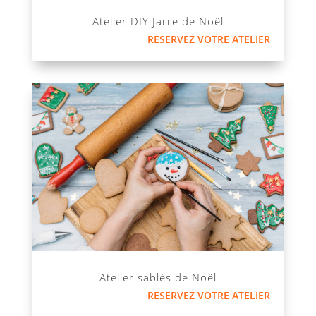
Atelier DIY Jarre de Noël
RESERVEZ VOTRE ATELIER
Atelier sablés de Noël
RESERVEZ VOTRE ATELIER