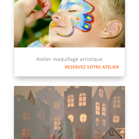
Atelier maquillage artistique
RESERVEZ VOTRE ATELIER