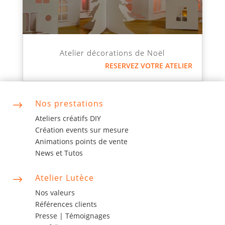
Atelier décorations de Noël
RESERVEZ VOTRE ATELIER
Nos prestations
$
Ateliers créatifs DIY
Création events sur mesure
Animations points de vente
News et Tutos
Atelier Lutèce
$
Nos valeurs
Références clients
Presse |
Témoignages