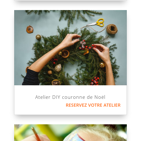
Atelier DIY couronne de Noël
RESERVEZ VOTRE ATELIER