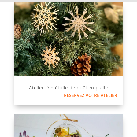
Atelier DIY étoile de noël en paille
RESERVEZ VOTRE ATELIER