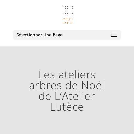
Sélectionner Une Page
Les ateliers
arbres de Noël
de L’Atelier
Lutèce