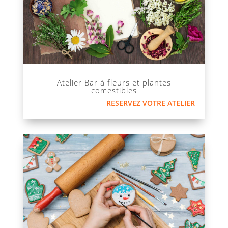
Atelier Bar à fleurs et plantes
comestibles
RESERVEZ VOTRE ATELIER