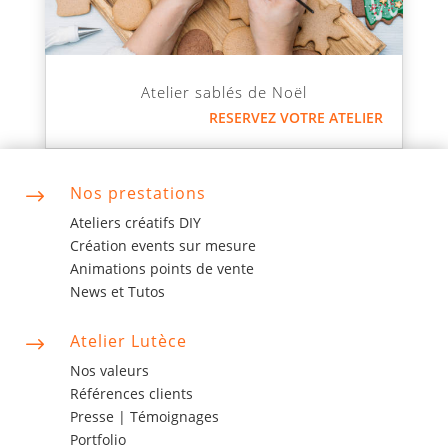
Atelier sablés de Noël
RESERVEZ VOTRE ATELIER
Nos prestations
$
Ateliers créatifs DIY
Création events sur mesure
Animations points de vente
News et Tutos
Atelier Lutèce
$
Nos valeurs
Références clients
Presse |
Témoignages
Portfolio