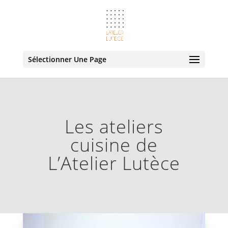
Sélectionner Une Page
Les ateliers
cuisine de
L’Atelier Lutèce